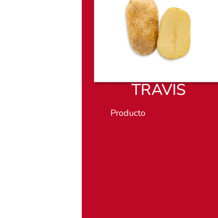
TRAVIS
Producto