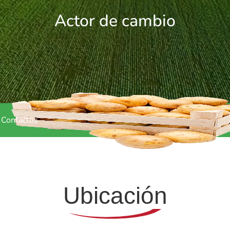
Actor de cambio
Contactos
Ubicación