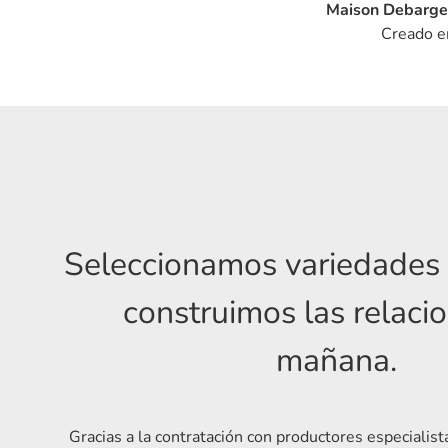
Maison Debarge 
Creado en
Seleccionamos variedades 
construimos las relaci
mañana.
Gracias a la contratación con productores especialist