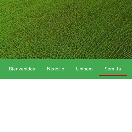
Bienvenidos
Négocio
Unipom
Semilla