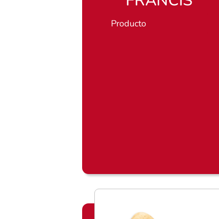
FRANCIS
Producto