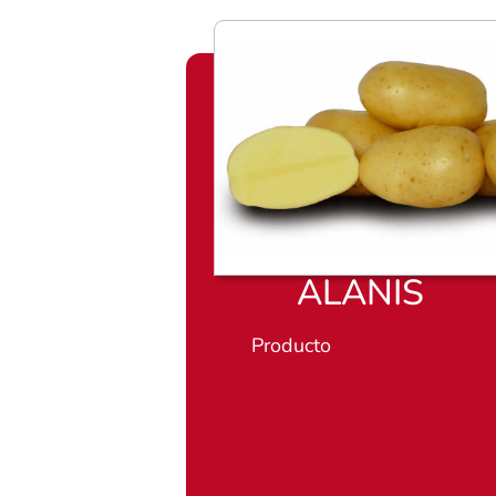
ALANIS
Producto