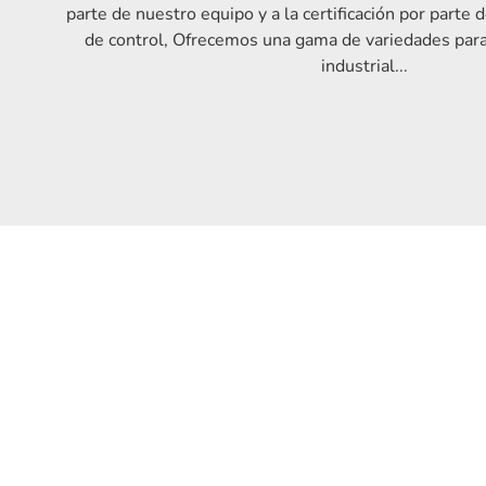
parte de nuestro equipo y a la certificación por parte d
de control, Ofrecemos una gama de variedades para
industrial...