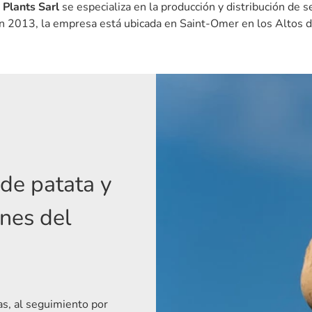
Plants Sarl
se especializa en la producción y distribución de s
 2013, la empresa está ubicada en Saint-Omer en los Altos d
de patata y
ones del
as, al seguimiento por