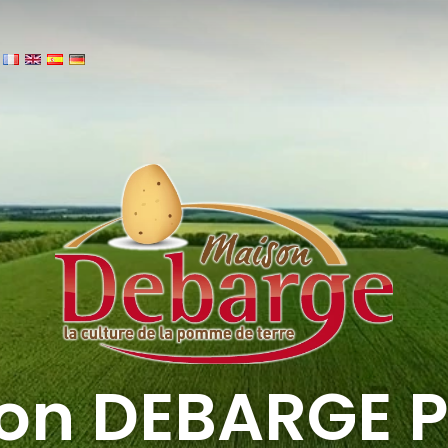
on DEBARGE P