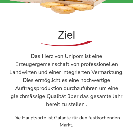
Ziel
Das Herz von Unipom ist eine
Erzeugergemeinschaft von professionellen
Landwirten und einer integrierten Vermarktung.
Dies ermöglicht es eine hochwertige
Auftragsproduktion durchzuführen um eine
gleichmässige Qualität über das gesamte Jahr
bereit zu stellen .
Die Hauptsorte ist Galante für den festkochenden
Markt.