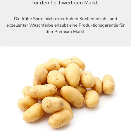
für den hochwertigen Markt.
Die frühe Sorte mich einer hohen Knollenanzahl, und
exzellenter Waschfarbe erlaubt eine Produktionsgarantie für
den Premium Markt.