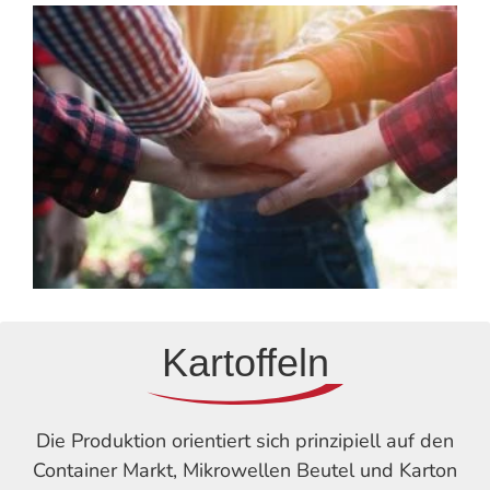
Kartoffeln
Die Produktion orientiert sich prinzipiell auf den
Container Markt, Mikrowellen Beutel und Karton