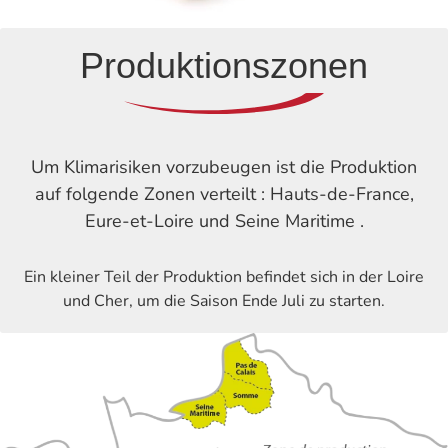
Produktionszonen
Um Klimarisiken vorzubeugen ist die Produktion
auf folgende Zonen verteilt : Hauts-de-France,
Eure-et-Loire und Seine Maritime .
Ein kleiner Teil der Produktion befindet sich in der Loire
und Cher, um die Saison Ende Juli zu starten.